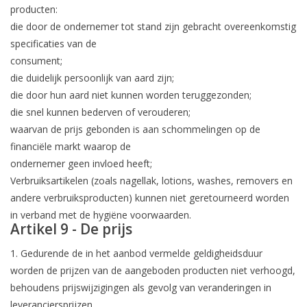
producten:
die door de ondernemer tot stand zijn gebracht overeenkomstig
specificaties van de
consument;
die duidelijk persoonlijk van aard zijn;
die door hun aard niet kunnen worden teruggezonden;
die snel kunnen bederven of verouderen;
waarvan de prijs gebonden is aan schommelingen op de
financiële markt waarop de
ondernemer geen invloed heeft;
Verbruiksartikelen (zoals nagellak, lotions, washes, removers en
andere verbruiksproducten) kunnen niet geretourneerd worden
in verband met de hygiëne voorwaarden.
Artikel 9 - De prijs
1. Gedurende de in het aanbod vermelde geldigheidsduur
worden de prijzen van de aangeboden producten niet verhoogd,
behoudens prijswijzigingen als gevolg van veranderingen in
leveranciersprijzen.