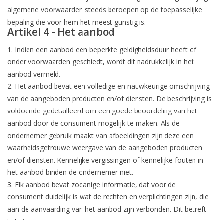
algemene voorwaarden steeds beroepen op de toepasselijke
bepaling die voor hem het meest gunstig is.
Artikel 4 - Het aanbod
1. Indien een aanbod een beperkte geldigheidsduur heeft of
onder voorwaarden geschiedt, wordt dit nadrukkelijk in het
aanbod vermeld.
2. Het aanbod bevat een volledige en nauwkeurige omschrijving
van de aangeboden producten en/of diensten. De beschrijving is
voldoende gedetailleerd om een goede beoordeling van het
aanbod door de consument mogelijk te maken. Als de
ondernemer gebruik maakt van afbeeldingen zijn deze een
waarheidsgetrouwe weergave van de aangeboden producten
en/of diensten. Kennelijke vergissingen of kennelijke fouten in
het aanbod binden de ondernemer niet.
3. Elk aanbod bevat zodanige informatie, dat voor de
consument duidelijk is wat de rechten en verplichtingen zijn, die
aan de aanvaarding van het aanbod zijn verbonden. Dit betreft