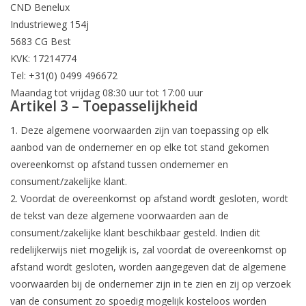
CND Benelux
Industrieweg 154j
5683 CG Best
KVK: 17214774
Tel: +31(0) 0499 496672
Maandag tot vrijdag 08:30 uur tot 17:00 uur
Artikel 3 – Toepasselijkheid
1. Deze algemene voorwaarden zijn van toepassing op elk
aanbod van de ondernemer en op elke tot stand gekomen
overeenkomst op afstand tussen ondernemer en
consument/zakelijke klant.
2. Voordat de overeenkomst op afstand wordt gesloten, wordt
de tekst van deze algemene voorwaarden aan de
consument/zakelijke klant beschikbaar gesteld. Indien dit
redelijkerwijs niet mogelijk is, zal voordat de overeenkomst op
afstand wordt gesloten, worden aangegeven dat de algemene
voorwaarden bij de ondernemer zijn in te zien en zij op verzoek
van de consument zo spoedig mogelijk kosteloos worden