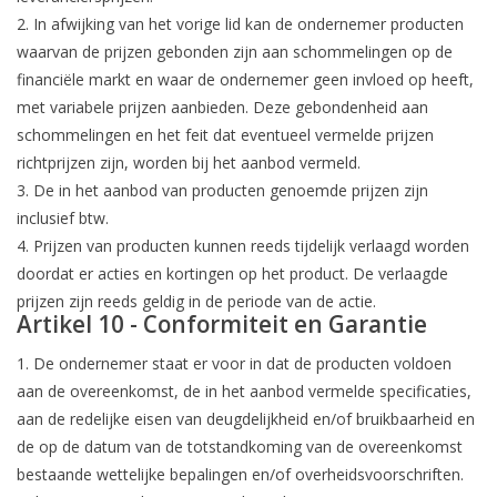
2. In afwijking van het vorige lid kan de ondernemer producten
waarvan de prijzen gebonden zijn aan schommelingen op de
financiële markt en waar de ondernemer geen invloed op heeft,
met variabele prijzen aanbieden. Deze gebondenheid aan
schommelingen en het feit dat eventueel vermelde prijzen
richtprijzen zijn, worden bij het aanbod vermeld.
3. De in het aanbod van producten genoemde prijzen zijn
inclusief btw.
4. Prijzen van producten kunnen reeds tijdelijk verlaagd worden
doordat er acties en kortingen op het product. De verlaagde
prijzen zijn reeds geldig in de periode van de actie.
Artikel 10 - Conformiteit en Garantie
1. De ondernemer staat er voor in dat de producten voldoen
aan de overeenkomst, de in het aanbod vermelde specificaties,
aan de redelijke eisen van deugdelijkheid en/of bruikbaarheid en
de op de datum van de totstandkoming van de overeenkomst
bestaande wettelijke bepalingen en/of overheidsvoorschriften.