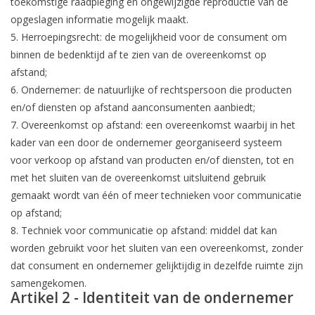
toekomstige raadpleging en ongewijzigde reproductie van de
opgeslagen informatie mogelijk maakt.
5. Herroepingsrecht: de mogelijkheid voor de consument om
binnen de bedenktijd af te zien van de overeenkomst op
afstand;
6. Ondernemer: de natuurlijke of rechtspersoon die producten
en/of diensten op afstand aanconsumenten aanbiedt;
7. Overeenkomst op afstand: een overeenkomst waarbij in het
kader van een door de ondernemer georganiseerd systeem
voor verkoop op afstand van producten en/of diensten, tot en
met het sluiten van de overeenkomst uitsluitend gebruik
gemaakt wordt van één of meer technieken voor communicatie
op afstand;
8. Techniek voor communicatie op afstand: middel dat kan
worden gebruikt voor het sluiten van een overeenkomst, zonder
dat consument en ondernemer gelijktijdig in dezelfde ruimte zijn
samengekomen.
Artikel 2 - Identiteit van de ondernemer