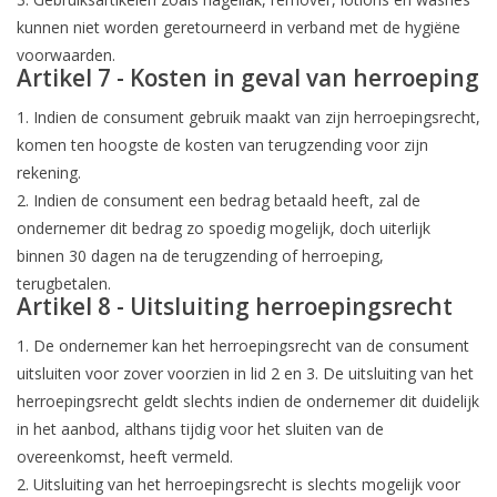
kunnen niet worden geretourneerd in verband met de hygiëne
voorwaarden.
Artikel 7 - Kosten in geval van herroeping
1. Indien de consument gebruik maakt van zijn herroepingsrecht,
komen ten hoogste de kosten van terugzending voor zijn
rekening.
2. Indien de consument een bedrag betaald heeft, zal de
ondernemer dit bedrag zo spoedig mogelijk, doch uiterlijk
binnen 30 dagen na de terugzending of herroeping,
terugbetalen.
Artikel 8 - Uitsluiting herroepingsrecht
1. De ondernemer kan het herroepingsrecht van de consument
uitsluiten voor zover voorzien in lid 2 en 3. De uitsluiting van het
herroepingsrecht geldt slechts indien de ondernemer dit duidelijk
in het aanbod, althans tijdig voor het sluiten van de
overeenkomst, heeft vermeld.
2. Uitsluiting van het herroepingsrecht is slechts mogelijk voor