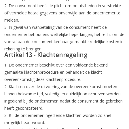
2. De consument heeft de plicht om onjuistheden in verstrekte
of vermelde betaalgegevens onverwijld aan de ondernemer te
melden.
3. In geval van wanbetaling van de consument heeft de
ondernemer behoudens wettelijke beperkingen, het recht om de
vooraf aan de consument kenbaar gemaakte redelijke kosten in
rekening te brengen.
Artikel 13 - Klachtenregeling
1. De ondernemer beschikt over een voldoende bekend
gemaakte klachtenprocedure en behandelt de klacht
overeenkomstig deze klachtenprocedure.
2. Klachten over de uitvoering van de overeenkomst moeten
binnen bekwame tijd, volledig en duidelijk omschreven worden
ingediend bij de ondernemer, nadat de consument de gebreken
heeft geconstateerd.
3. Bij de ondernemer ingediende klachten worden zo snel
mogelijk beantwoord.