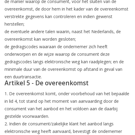
de manier waarop de consument, voor het sluiten van de
overeenkomst, de door hem in het kader van de overeenkomst
verstrekte gegevens kan controleren en indien gewenst
herstellen;
de eventuele andere talen waarin, naast het Nederlands, de
overeenkomst kan worden gesloten;
de gedragscodes waaraan de ondernemer zich heeft
onderworpen en de wijze waarop de consument deze
gedragscodes langs elektronische weg kan raadplegen; en de
minimale duur van de overeenkomst op afstand in geval van
een duurtransactie.
Artikel 5 - De overeenkomst
1. De overeenkomst komt, onder voorbehoud van het bepaalde
in lid 4, tot stand op het moment van aanvaarding door de
consument van het aanbod en het voldoen aan de daarbij
gestelde voorwaarden.
2. Indien de consument/zakelijke klant het aanbod langs
elektronische weg heeft aanvaard, bevestigt de ondernemer