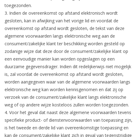
toegezonden.
3. Indien de overeenkomst op afstand elektronisch wordt
gesloten, kan in afwijking van het vorige lid en voordat de
overeenkomst op afstand wordt gesloten, de tekst van deze
algemene voorwaarden langs elektronische weg aan de
consument/zakelijke klant ter beschikking worden gesteld op
zodanige wijze dat deze door de consument/zakelijke klant op
een eenvoudige manier kan worden opgeslagen op een
duurzame gegevensdrager. Indien dit redelijkerwijs niet mogelijk
is, zal voordat de overeenkomst op afstand wordt gesloten,
worden aangegeven waar van de algemene voorwaarden langs
elektronische weg kan worden kennisgenomen en dat zij op
verzoek van de consument/zakelijke klant langs elektronische
weg of op andere wijze kosteloos zullen worden toegezonden.
4. Voor het geval dat naast deze algemene voorwaarden tevens
specifieke product- of dienstenvoorwaarden van toepassing zijn,
is het tweede en derde lid van overeenkomstige toepassing en
kan de consument/zakelijke klant zich in geval van tegenstrijdige