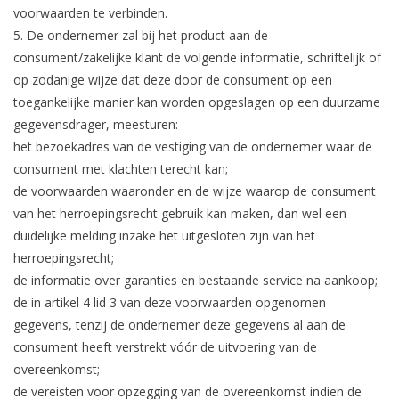
voorwaarden te verbinden.
5. De ondernemer zal bij het product aan de
consument/zakelijke klant de volgende informatie, schriftelijk of
op zodanige wijze dat deze door de consument op een
toegankelijke manier kan worden opgeslagen op een duurzame
gegevensdrager, meesturen:
het bezoekadres van de vestiging van de ondernemer waar de
consument met klachten terecht kan;
de voorwaarden waaronder en de wijze waarop de consument
van het herroepingsrecht gebruik kan maken, dan wel een
duidelijke melding inzake het uitgesloten zijn van het
herroepingsrecht;
de informatie over garanties en bestaande service na aankoop;
de in artikel 4 lid 3 van deze voorwaarden opgenomen
gegevens, tenzij de ondernemer deze gegevens al aan de
consument heeft verstrekt vóór de uitvoering van de
overeenkomst;
de vereisten voor opzegging van de overeenkomst indien de