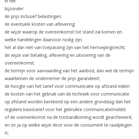
in het
bijzonder:
de prijs inclusief belastingen;
de eventuele kosten van aflevering;
de wijze waarop de overeenkomst tot stand zal komen en
welke handelingen daarvoor nodig zijn;
het al dan niet van toepassing zijn van het herroepingsrecht;
de wijze van betaling, aflevering en uitvoering van de
overeenkomst;
de termijn voor aanvaarding van het aanbod, dan wel de termijn
waarbinnen de ondernemer de prijs garandeert;
de hoogte van het tarief voor communicatie op afstand indien
de kosten van het gebruik van de techniek voor communicatie
op afstand worden berekend op een andere grondslag dan het
reguliere basistarief voor het gebruikte communicatiemiddel;
of de overeenkomst na de totstandkoming wordt gearchiveerd,
en zo ja op welke wijze deze voor de consument te raadplegen
is;