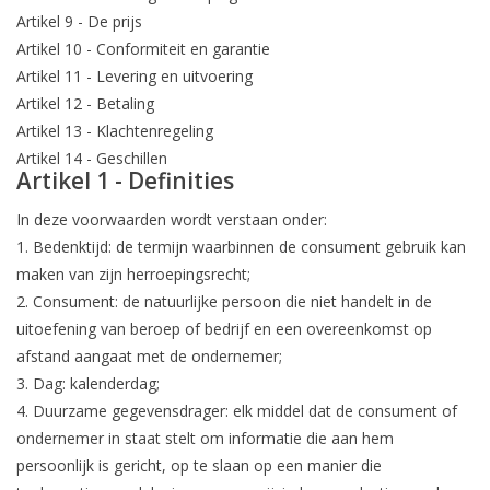
Artikel 9 - De prijs
Artikel 10 - Conformiteit en garantie
Artikel 11 - Levering en uitvoering
Artikel 12 - Betaling
Artikel 13 - Klachtenregeling
Artikel 14 - Geschillen
Artikel 1 - Definities
In deze voorwaarden wordt verstaan onder:
1. Bedenktijd: de termijn waarbinnen de consument gebruik kan
maken van zijn herroepingsrecht;
2. Consument: de natuurlijke persoon die niet handelt in de
uitoefening van beroep of bedrijf en een overeenkomst op
afstand aangaat met de ondernemer;
3. Dag: kalenderdag;
4. Duurzame gegevensdrager: elk middel dat de consument of
ondernemer in staat stelt om informatie die aan hem
persoonlijk is gericht, op te slaan op een manier die