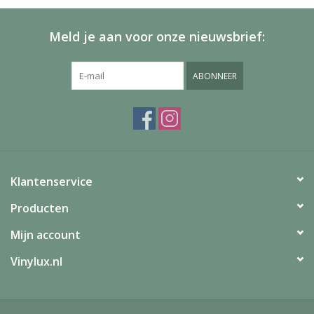
Meld je aan voor onze nieuwsbrief:
ABONNEER
Klantenservice
Producten
Mijn account
Vinylux.nl