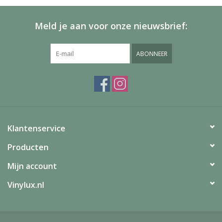
Meld je aan voor onze nieuwsbrief:
ABONNEER
Klantenservice
Producten
Mijn account
Vinylux.nl