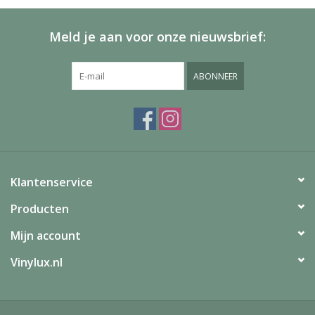
Meld je aan voor onze nieuwsbrief:
ABONNEER
Klantenservice
Producten
Mijn account
Vinylux.nl