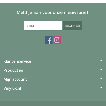
Meld je aan voor onze nieuwsbrief:
ABONNEER
Klantenservice
Producten
Mijn account
Vinylux.nl