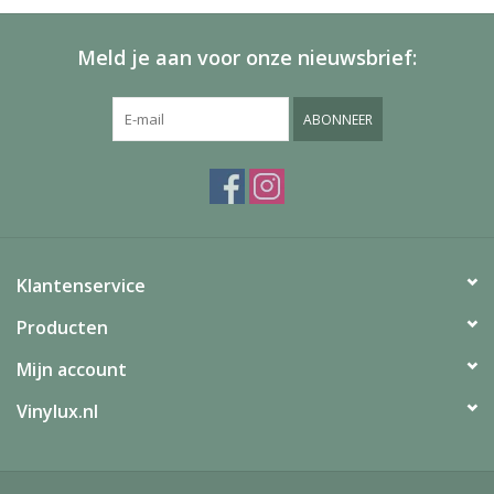
Meld je aan voor onze nieuwsbrief:
ABONNEER
Klantenservice
Producten
Mijn account
Vinylux.nl