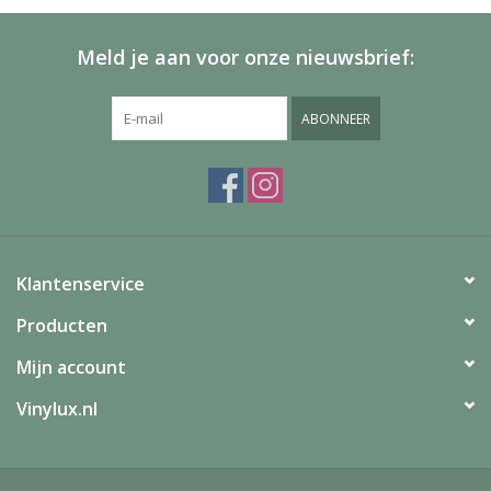
Meld je aan voor onze nieuwsbrief:
ABONNEER
Klantenservice
Producten
Mijn account
Vinylux.nl