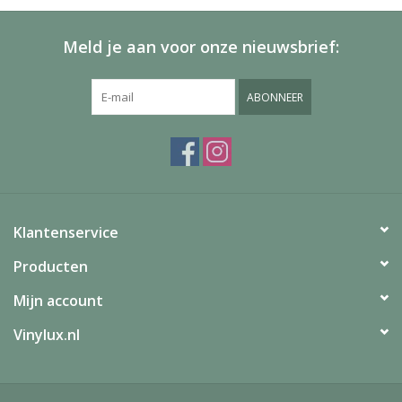
Meld je aan voor onze nieuwsbrief:
ABONNEER
Klantenservice
Producten
Mijn account
Vinylux.nl