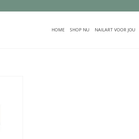
HOME
SHOP NU
NAILART VOOR JOU
NKELWAGEN