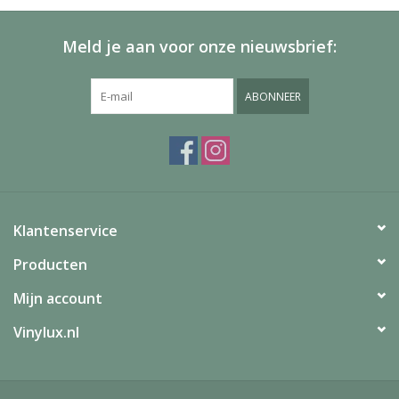
Meld je aan voor onze nieuwsbrief:
ABONNEER
Klantenservice
Producten
Mijn account
Vinylux.nl