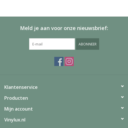
Meld je aan voor onze nieuwsbrief:
ABONNEER
Klantenservice
Producten
Mijn account
Vinylux.nl