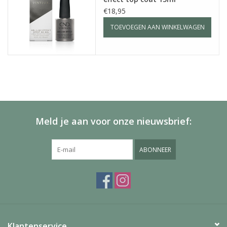
€18,95
TOEVOEGEN AAN WINKELWAGEN
Meld je aan voor onze nieuwsbrief:
ABONNEER
Klantenservice