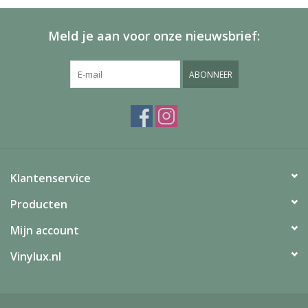
Meld je aan voor onze nieuwsbrief:
ABONNEER
Klantenservice
Producten
Mijn account
Vinylux.nl