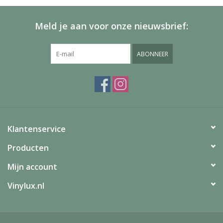
Meld je aan voor onze nieuwsbrief:
ABONNEER
Klantenservice
Producten
Mijn account
Vinylux.nl