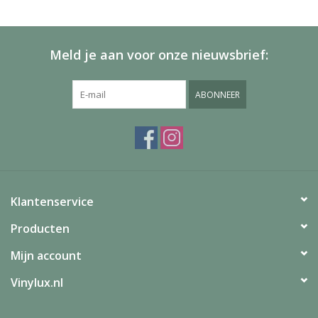
Meld je aan voor onze nieuwsbrief:
ABONNEER
Klantenservice
Producten
Mijn account
Vinylux.nl