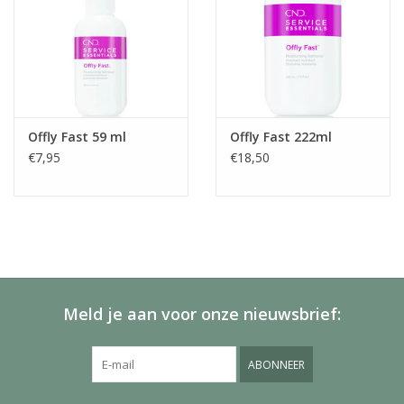
Offly Fast 59 ml
Offly Fast 222ml
€7,95
€18,50
Meld je aan voor onze nieuwsbrief:
ABONNEER