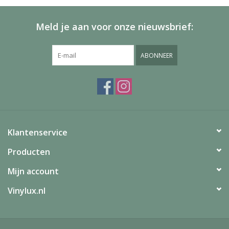
Meld je aan voor onze nieuwsbrief:
ABONNEER
Klantenservice
Producten
Mijn account
Vinylux.nl