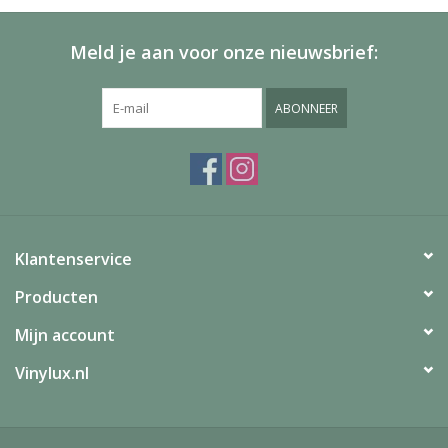
Meld je aan voor onze nieuwsbrief:
ABONNEER
Klantenservice
Producten
Mijn account
Vinylux.nl