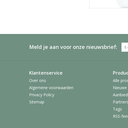
Meld je aan voor onze nieuwsbrief:
Klantenservice
Produ
Over ons
Alle pro
Algemene voorwaarden
Nieuwe 
Privacy Policy
Aanbied
Sitemap
Partner
Tags
RSS-fee