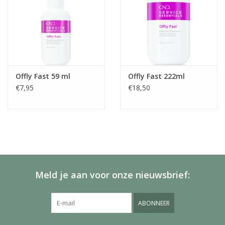
Offly Fast 59 ml
Offly Fast 222ml
€7,95
€18,50
Meld je aan voor onze nieuwsbrief:
ABONNEER