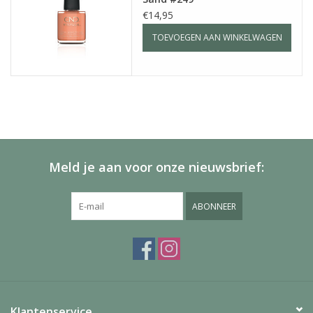
€14,95
TOEVOEGEN AAN WINKELWAGEN
Meld je aan voor onze nieuwsbrief:
ABONNEER
Klantenservice