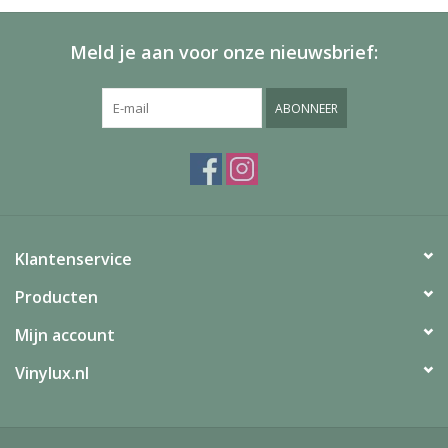
Meld je aan voor onze nieuwsbrief:
ABONNEER
Klantenservice
Producten
Mijn account
Vinylux.nl